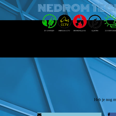
Heb je nog me