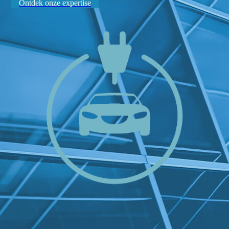
Ontdek onze expertise